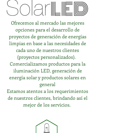
Ofrecemos al mercado las mejores
opciones para el desarrollo de
proyectos de generación de energías
limpias en base a las necesidades de
cada uno de nuestros clientes
(proyectos personalizados).
Comercializamos productos para la
iluminación LED, generación de
energía solar y productos solares en
general
Estamos atentos a los requerimientos
de nuestros clientes, brindando así el
mejor de los servicios.