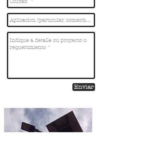
Enviar