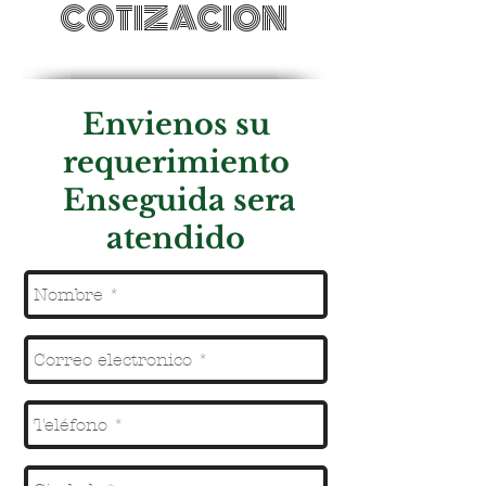
COTIZACION
Envienos su
requerimiento
Enseguida sera
atendido