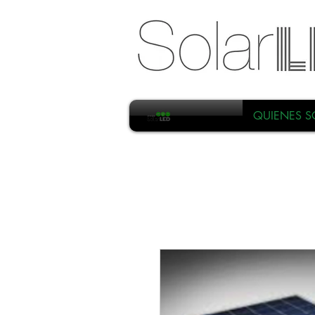
QUIENES 