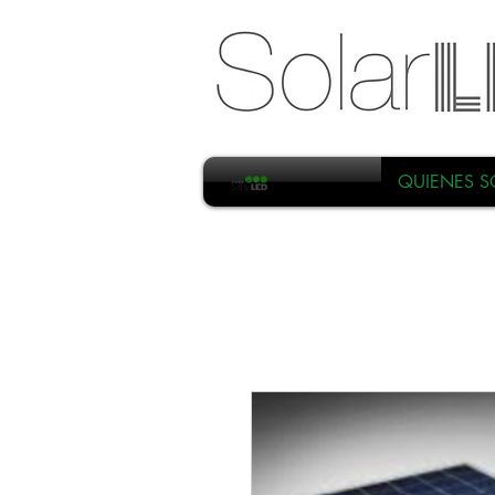
QUIENES 