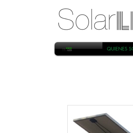
QUIENES 