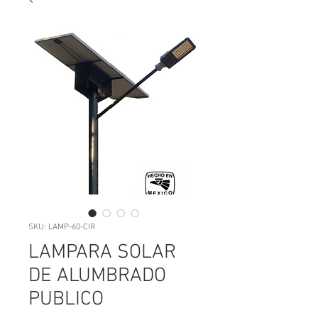
SKU: LAMP-60-CIR
LAMPARA SOLAR
DE ALUMBRADO
PUBLICO