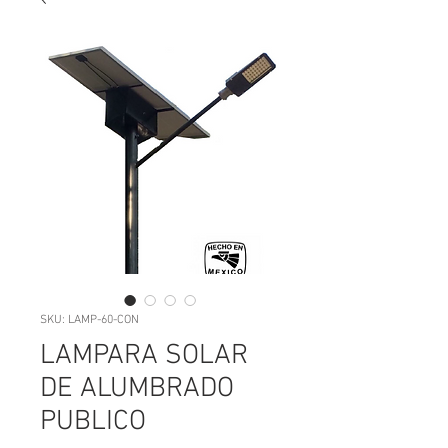
SKU: LAMP-60-CON
LAMPARA SOLAR
DE ALUMBRADO
PUBLICO